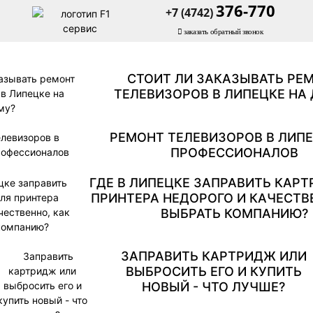
376-770
+7 (4742)
заказать обратный звонок
СТОИТ ЛИ ЗАКАЗЫВАТЬ РЕ
ТЕЛЕВИЗОРОВ В ЛИПЕЦКЕ НА
РЕМОНТ ТЕЛЕВИЗОРОВ В ЛИПЕ
ПРОФЕССИОНАЛОВ
ГДЕ В ЛИПЕЦКЕ ЗАПРАВИТЬ КАР
ПРИНТЕРА НЕДОРОГО И КАЧЕСТВ
ВЫБРАТЬ КОМПАНИЮ?
ЗАПРАВИТЬ КАРТРИДЖ ИЛИ
ВЫБРОСИТЬ ЕГО И КУПИТЬ
НОВЫЙ - ЧТО ЛУЧШЕ?